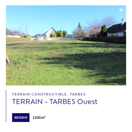
TERRAIN CONSTRUCTIBLE, TARBES
TERRAIN - TARBES Ouest
88 000 €
1200 m²