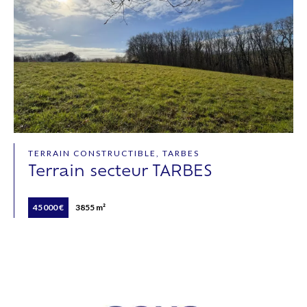
TERRAIN CONSTRUCTIBLE, TARBES
Terrain secteur TARBES
45 000 €
3855 m²