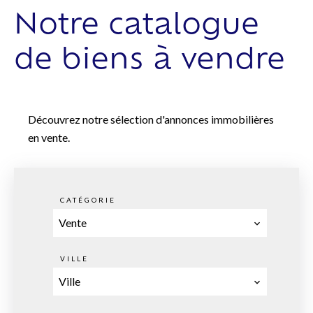
Notre catalogue
de biens à vendre
Découvrez notre sélection d'annonces immobilières
en vente.
CATÉGORIE
Vente
VILLE
Ville