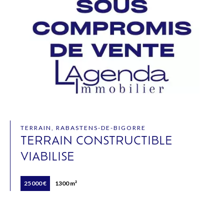
TERRAIN, RABASTENS-DE-BIGORRE
TERRAIN CONSTRUCTIBLE
VIABILISE
25 000 €
1300 m²