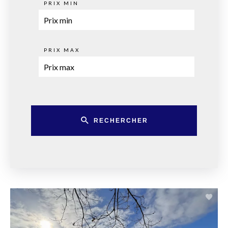
PRIX MIN
PRIX MAX
RECHERCHER