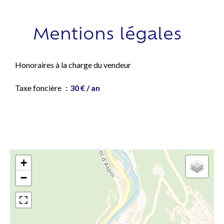
Mentions légales
Honoraires à la charge du vendeur
Taxe foncière
30 € / an
+
−