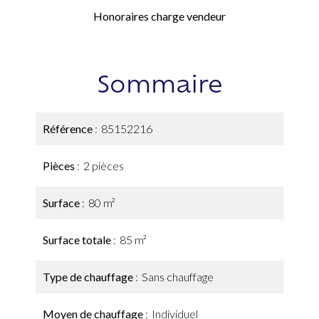
Honoraires charge vendeur
Sommaire
Référence
85152216
Pièces
2 pièces
Surface
80 m²
Surface totale
85 m²
Type de chauffage
Sans chauffage
Moyen de chauffage
Individuel