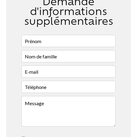
Demande
d'informations
supplémentaires