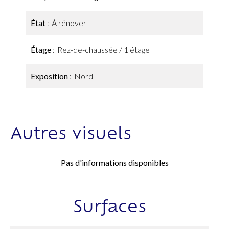
État
À rénover
Étage
Rez-de-chaussée / 1 étage
Exposition
Nord
Autres visuels
Pas d'informations disponibles
Surfaces