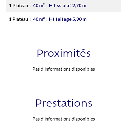
1 Plateau
40 m²
HT ss plaf 2,70 m
1 Plateau
40 m²
Ht faîtage 5,90 m
Proximités
Pas d'informations disponibles
Prestations
Pas d'informations disponibles