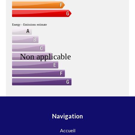
Navigation
Accueil