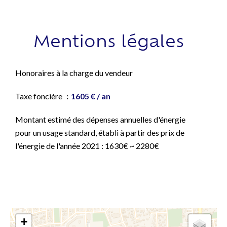
Mentions légales
Honoraires à la charge du vendeur
Taxe foncière
1605 € / an
Montant estimé des dépenses annuelles d'énergie
pour un usage standard, établi à partir des prix de
l'énergie de l'année 2021 : 1630€ ~ 2280€
+