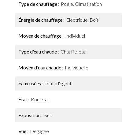
Type de chauffage
Poêle, Climatisation
Énergie de chauffage
Electrique, Bois
Moyen de chauffage
Individuel
Type d'eau chaude
Chauffe-eau
Moyen d'eau chaude
Individuelle
Eaux usées
Tout à l'égout
État
Bon état
Exposition
Sud
Vue
Dégagée