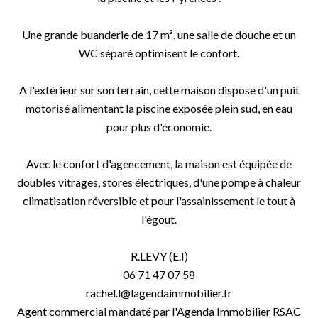
Une grande buanderie de 17 m², une salle de douche et un
WC séparé optimisent le confort.
A l'extérieur sur son terrain, cette maison dispose d'un puit
motorisé alimentant la piscine exposée plein sud, en eau
pour plus d'économie.
Avec le confort d'agencement, la maison est équipée de
doubles vitrages, stores électriques, d'une pompe à chaleur
climatisation réversible et pour l'assainissement le tout à
l'égout.
R.LEVY (E.I)
06 71 47 07 58
rachel.l@lagendaimmobilier.fr
Agent commercial mandaté par l'Agenda Immobilier RSAC