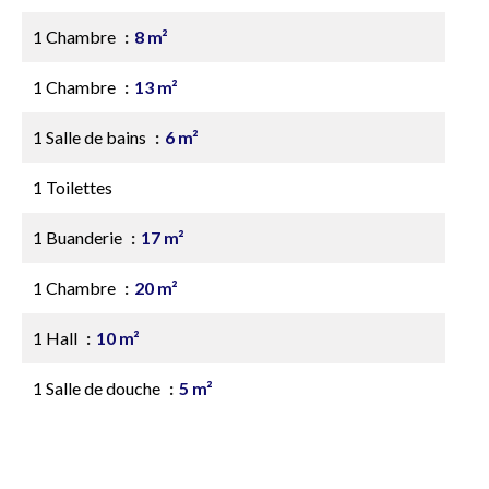
1 Chambre
8 m²
1 Chambre
13 m²
1 Salle de bains
6 m²
1 Toilettes
1 Buanderie
17 m²
1 Chambre
20 m²
1 Hall
10 m²
1 Salle de douche
5 m²