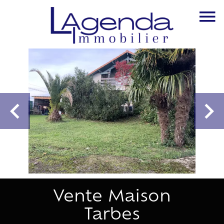
Vente Maison
Tarbes