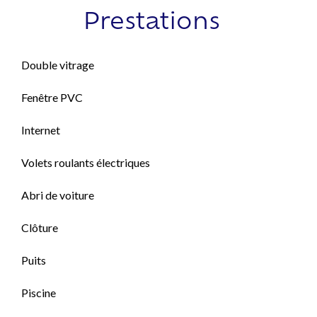
Prestations
Double vitrage
Fenêtre PVC
Internet
Volets roulants électriques
Abri de voiture
Clôture
Puits
Piscine