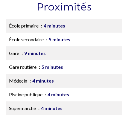
Proximités
École primaire
4 minutes
École secondaire
5 minutes
Gare
9 minutes
Gare routière
5 minutes
Médecin
4 minutes
Piscine publique
4 minutes
Supermarché
4 minutes