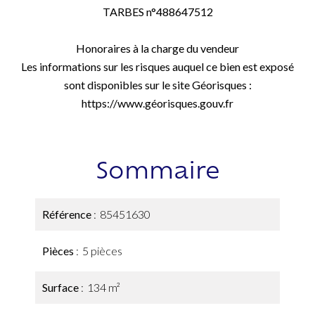
TARBES n°488647512
Honoraires à la charge du vendeur
Les informations sur les risques auquel ce bien est exposé
sont disponibles sur le site Géorisques :
https://www.géorisques.gouv.fr
Sommaire
Référence
85451630
Pièces
5 pièces
Surface
134 m²