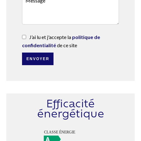
J’ai lu et j'accepte la
politique de
confidentialité
de ce site
ENVOYER
Efficacité
énergétique