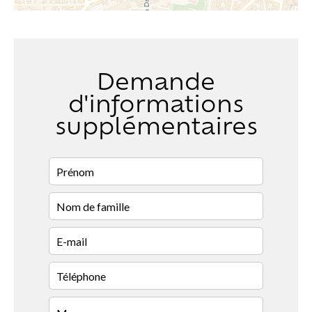
Demande
d'informations
supplémentaires