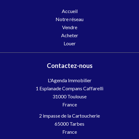
Accueil
Notre réseau
Vendre
Acheter
Louer
Contactez-nous
L'Agenda Immobilier
1 Esplanade Compans Caffarelli
31000
Toulouse
France
2 impasse de la Cartoucherie
65000 Tarbes
France