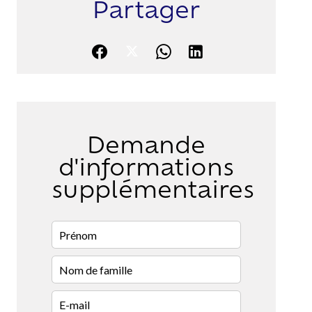
Partager
Demande
d'informations
supplémentaires