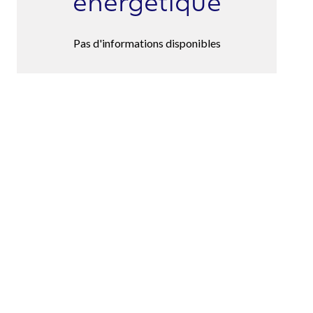
énergétique
Pas d'informations disponibles