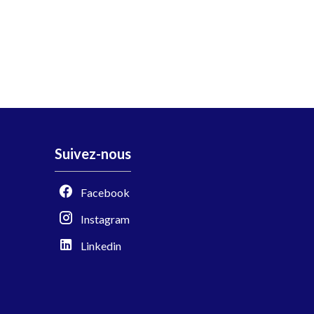
Suivez-nous
Facebook
Instagram
Linkedin