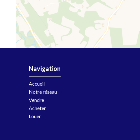
Navigation
Accueil
Notre réseau
Vendre
Acheter
Louer