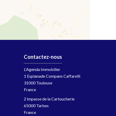
Contactez-nous
L'Agenda Immobilier
1 Esplanade Compans Caffarelli
31000
Toulouse
France
2 impasse de la Cartoucherie
65000 Tarbes
France