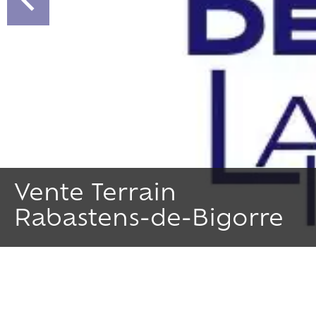
Vente Terrain
Rabastens-de-Bigorre